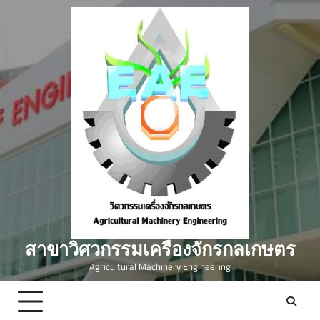
สาขาวิศวกรรมเครื่องจักรกลเกษตร
Agricultural Machinery Engineering