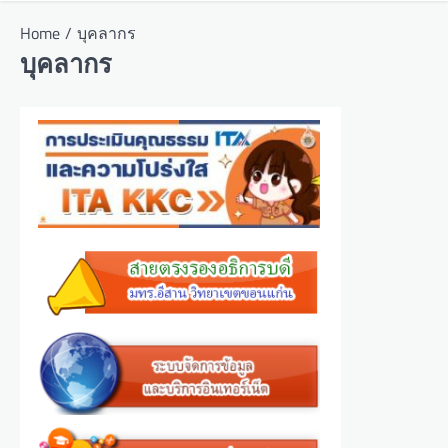
Home
บุคลากร
บุคลากร