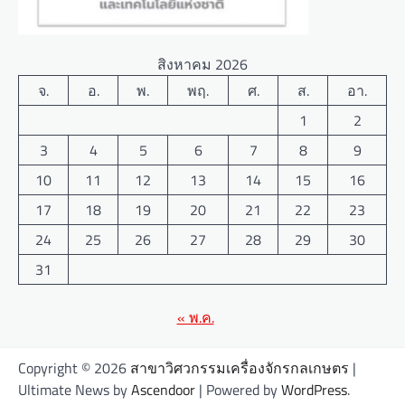
สิงหาคม 2026
จ.
อ.
พ.
พฤ.
ศ.
ส.
อา.
1
2
3
4
5
6
7
8
9
10
11
12
13
14
15
16
17
18
19
20
21
22
23
24
25
26
27
28
29
30
31
« พ.ค.
Copyright © 2026
สาขาวิศวกรรมเครื่องจักรกลเกษตร
|
Ultimate News by
Ascendoor
| Powered by
WordPress
.